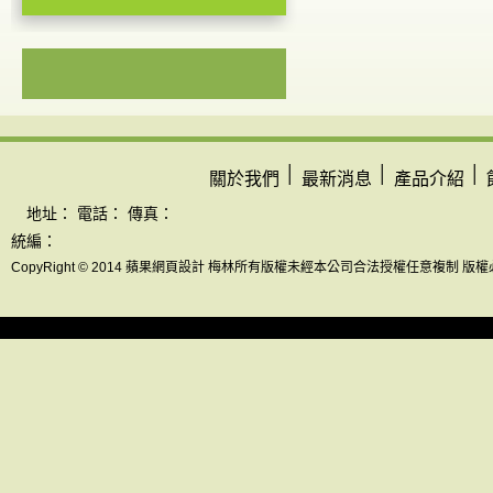
│
│
│
關於我們
最新消息
產品介紹
地址： 電話： 傳真：
統編：
CopyRight © 2014 蘋果網頁設計 梅林所有版權未經本公司合法授權任意複制 版