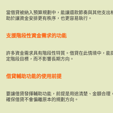
當借貸被納入預算規劃中，能讓還款節奏與其他支出
助於讓資金安排更有秩序，也更容易執行。
支援階段性資金需求的功能
許多資金需求具有階段性特質。借貸在此情境中，能
定階段目標，而不影響長期方向。
借貸輔助功能的使用前提
要讓借貸發揮輔助功能，前提是用途清楚、金額合理
確保借貸不會偏離原本的規劃方向。