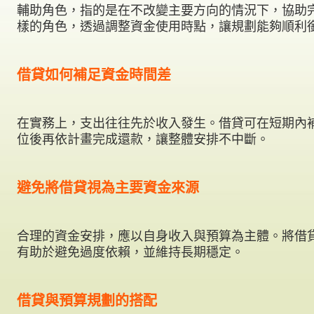
輔助角色，指的是在不改變主要方向的情況下，協助
樣的角色，透過調整資金使用時點，讓規劃能夠順利
借貸如何補足資金時間差
在實務上，支出往往先於收入發生。借貸可在短期內
位後再依計畫完成還款，讓整體安排不中斷。
避免將借貸視為主要資金來源
合理的資金安排，應以自身收入與預算為主體。將借
有助於避免過度依賴，並維持長期穩定。
借貸與預算規劃的搭配