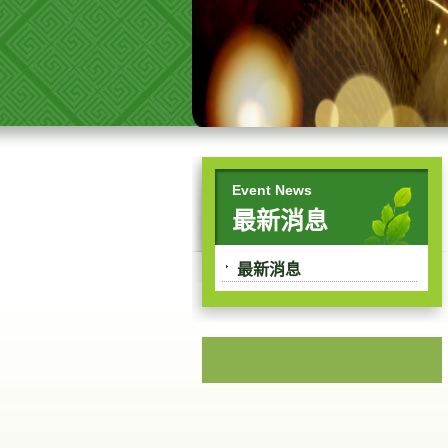
Event News
最新消息
最新消息