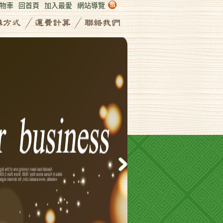
物車
回首頁
加入最愛
網站導覽