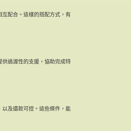
相互配合。這樣的搭配方式，有
提供過渡性的支援，協助完成特
，以及還款可控。這些條件，能