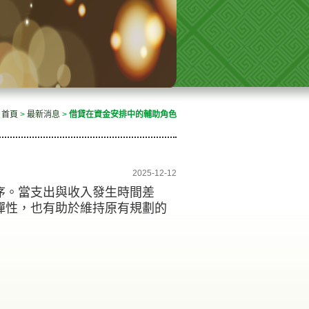
首頁
>
最新消息
>
借貸在資金安排中的輔助角色
2025-12-12
序。當支出與收入發生時間差
彈性，也有助於維持原有規劃的