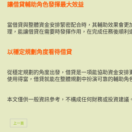
讓借貸輔助角色發揮最大效益
當借貸與整體資金安排緊密配合時，其輔助效果會更
理，能讓借貸在需要時發揮作用，在完成任務後順利
以穩定規劃角度看待借貸
從穩定規劃的角度出發，借貸是一項能協助資金安排
使用得當，借貸就能在整體規劃中扮演可靠的輔助角
本文僅供一般資訊參考，不構成任何財務或投資建議
上一頁