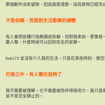
那個動作沒有留戀，因為我很清楚，這段使用已經完
不是依賴，而是對生活節奏的調整
有人會把這種行為解讀成依賴，但對我來說，更像是
要人聲，什麼時候可以回到完全的安靜。
live173 並沒有介入我的生活，只是在某些時刻，
忙碌之中，有人聲在就夠了
我不需要被理解，也不需要被陪伴得很用力。我只是
並不是完全靜止的。