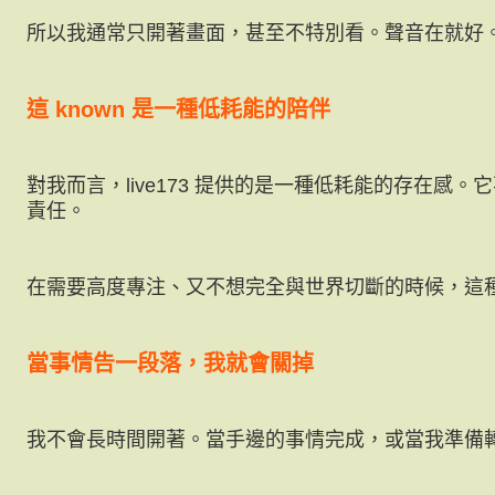
所以我通常只開著畫面，甚至不特別看。聲音在就好
這 known 是一種低耗能的陪伴
對我而言，live173 提供的是一種低耗能的存在感
責任。
在需要高度專注、又不想完全與世界切斷的時候，這
當事情告一段落，我就會關掉
我不會長時間開著。當手邊的事情完成，或當我準備