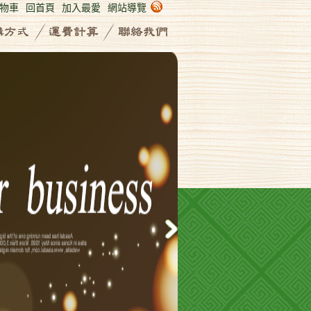
物車
回首頁
加入最愛
網站導覽