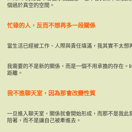
個過於真空的空間。
忙碌的人，反而不想再多一段關係
當生活已經被工作、人際與責任填滿，我其實不太想
我需要的不是新的關係，而是一個不用承擔的存在。liv
距離。
我不進聊天室，因為那會改變性質
一旦進入聊天室，關係就會開始形成，而那不是我此
陪著，而不是讓自己被牽進去。