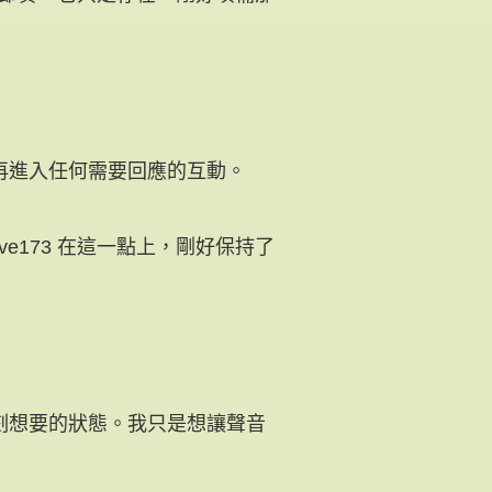
再進入任何需要回應的互動。
e173 在這一點上，剛好保持了
刻想要的狀態。我只是想讓聲音