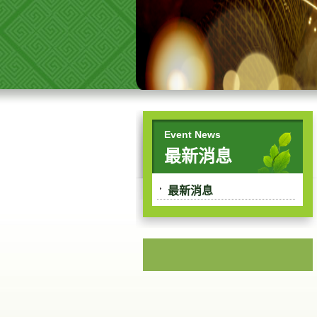
Event News
最新消息
最新消息