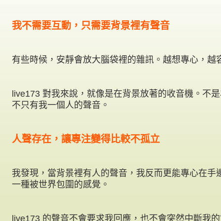
我不需要互動，只需要背景裡有聲音
有些時候，安靜會放大腦袋裡的雜訊。越想專心，越
live173 對我來說，就像是在背景放著的收音機。
不只有我一個人的聲音。
人聲存在，讓專注變得比較不孤立
我發現，當背景裡有人的聲音，我反而更能專心在手
一種被世界包圍的感覺。
live173 的聲音不會要求我回應，也不會突然中斷