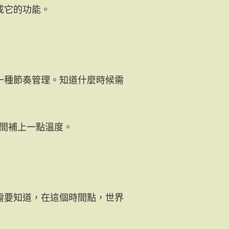
成它的功能。
一種節奏管理。知道什麼時候需
替空間補上一點溫度。
需要知道，在這個時間點，世界