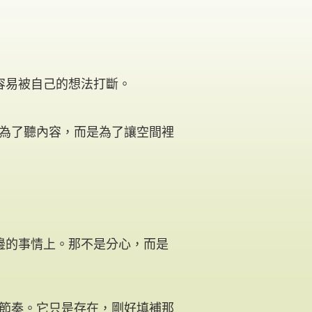
容易被自己的想法打斷。
不是為了聽內容，而是為了讓空間裡
邊的事情上。那不是分心，而是
我的節奏。它只是存在，剛好填補那