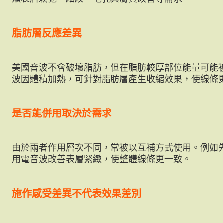
脂肪層反應差異
美國音波不會破壞脂肪，但在脂肪較厚部位能量可能
波因體積加熱，可針對脂肪層產生收縮效果，使線條
是否能併用取決於需求
由於兩者作用層次不同，常被以互補方式使用。例如
用電音波改善表層緊緻，使整體線條更一致。
施作感受差異不代表效果差別