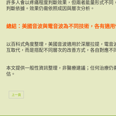
許多人會以疼痛程度判斷效果，但兩者能量形式不同
判斷依據。效果仍需依照成因與層次分析。
總結：美國音波與電音波為不同技術，各有適用
以百科式角度整理，美國音波適用於深層拉提，電音
互取代，而是搭配不同層次的改善方式，各自對應不
本文提供一般性資訊整理，非醫療建議；任何治療仍
估。
上一頁