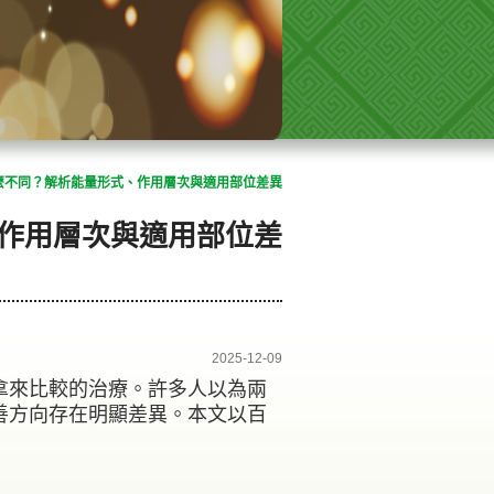
麼不同？解析能量形式、作用層次與適用部位差異
作用層次與適用部位差
2025-12-09
拿來比較的治療。許多人以為兩
善方向存在明顯差異。本文以百