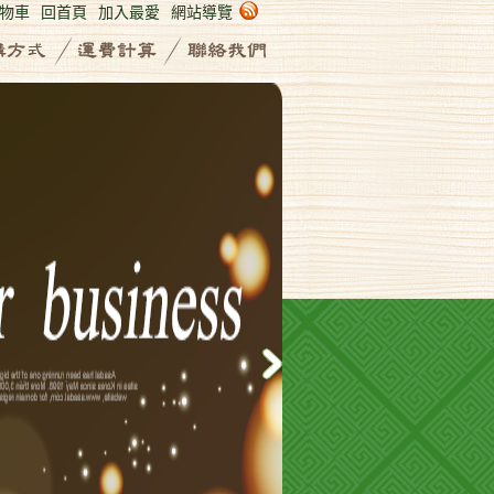
物車
回首頁
加入最愛
網站導覽