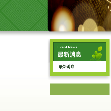
Event News
最新消息
最新消息